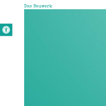
Das Bauwerk
Werkzeugleiste öffnen