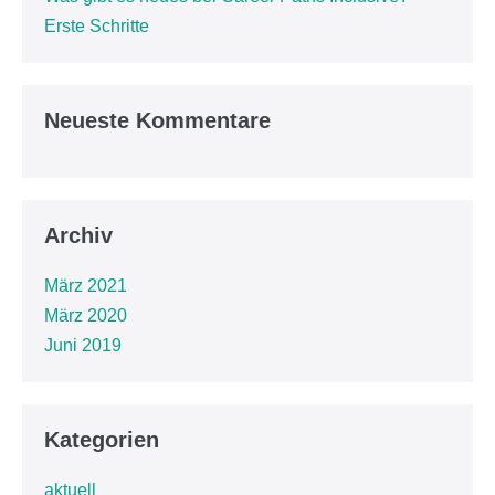
Erste Schritte
Neueste Kommentare
Archiv
März 2021
März 2020
Juni 2019
Kategorien
aktuell