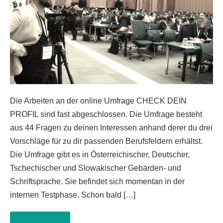
Die Arbeiten an der online Umfrage CHECK DEIN
PROFIL sind fast abgeschlossen. Die Umfrage besteht
aus 44 Fragen zu deinen Interessen anhand derer du drei
Vorschläge für zu dir passenden Berufsfeldern erhältst.
Die Umfrage gibt es in Österreichischer, Deutscher,
Tschechischer und Slowakischer Gebärden- und
Schriftsprache. Sie befindet sich momentan in der
internen Testphase. Schon bald […]
Weiterlesen