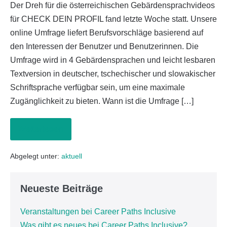
Der Dreh für die österreichischen Gebärdensprachvideos
für CHECK DEIN PROFIL fand letzte Woche statt. Unsere
online Umfrage liefert Berufsvorschläge basierend auf
den Interessen der Benutzer und Benutzerinnen. Die
Umfrage wird in 4 Gebärdensprachen und leicht lesbaren
Textversion in deutscher, tschechischer und slowakischer
Schriftsprache verfügbar sein, um eine maximale
Zugänglichkeit zu bieten. Wann ist die Umfrage […]
Weiterlesen
Abgelegt unter:
aktuell
Neueste Beiträge
Veranstaltungen bei Career Paths Inclusive
Was gibt es neues bei Career Paths Inclusive?