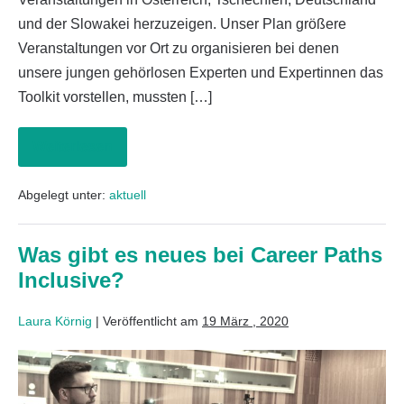
und der Slowakei herzuzeigen. Unser Plan größere
Veranstaltungen vor Ort zu organisieren bei denen
unsere jungen gehörlosen Experten und Expertinnen das
Toolkit vorstellen, mussten […]
Weiterlesen
Abgelegt unter:
aktuell
Was gibt es neues bei Career Paths
Inclusive?
Laura Körnig
|
Veröffentlicht am
19 März , 2020