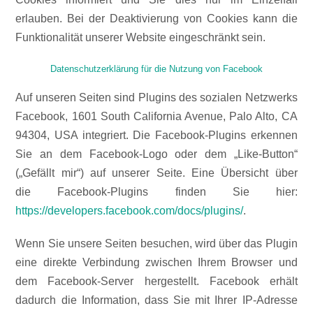
erlauben. Bei der Deaktivierung von Cookies kann die
Funktionalität unserer Website eingeschränkt sein.
Datenschutzerklärung für die Nutzung von Facebook
Auf unseren Seiten sind Plugins des sozialen Netzwerks
Facebook, 1601 South California Avenue, Palo Alto, CA
94304, USA integriert. Die Facebook-Plugins erkennen
Sie an dem Facebook-Logo oder dem „Like-Button“
(„Gefällt mir“) auf unserer Seite. Eine Übersicht über
die Facebook-Plugins finden Sie hier:
https://developers.facebook.com/docs/plugins/
.
Wenn Sie unsere Seiten besuchen, wird über das Plugin
eine direkte Verbindung zwischen Ihrem Browser und
dem Facebook-Server hergestellt. Facebook erhält
dadurch die Information, dass Sie mit Ihrer IP-Adresse