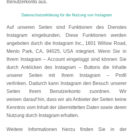
Benutzerkonto aus.
Datenschutzerklärung für die Nutzung von Instagram
Auf unseren Seiten sind Funktionen des Dienstes
Instagram eingebunden. Diese Funktionen werden
angeboten durch die Instagram Inc., 1601 Willow Road,
Menlo Park, CA, 94025, USA integriert. Wenn Sie in
Ihrem Instagram – Account eingeloggt sind können Sie
durch Anklicken des Instagram – Buttons die Inhalte
unserer Seiten mit Ihrem Instagram – Profil
verlinken. Dadurch kann Instagram den Besuch unserer
Seiten Ihrem Benutzerkonto zuordnen. Wir
weisen darauf hin, dass wir als Anbieter der Seiten keine
Kenntnis vom Inhalt der übermittelten Daten sowie deren
Nutzung durch Instagram erhalten.
Weitere Informationen hierzu finden Sie in der