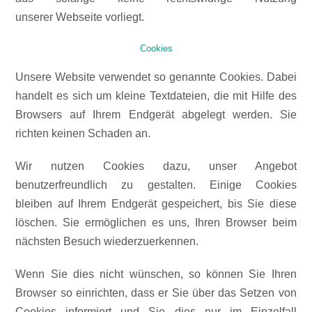
unserer Webseite vorliegt.
Cookies
Unsere Website verwendet so genannte Cookies. Dabei
handelt es sich um kleine Textdateien, die mit Hilfe des
Browsers auf Ihrem Endgerät abgelegt werden. Sie
richten keinen Schaden an.
Wir nutzen Cookies dazu, unser Angebot
benutzerfreundlich zu gestalten. Einige Cookies
bleiben auf Ihrem Endgerät gespeichert, bis Sie diese
löschen. Sie ermöglichen es uns, Ihren Browser beim
nächsten Besuch wiederzuerkennen.
Wenn Sie dies nicht wünschen, so können Sie Ihren
Browser so einrichten, dass er Sie über das Setzen von
Cookies informiert und Sie dies nur im Einzelfall