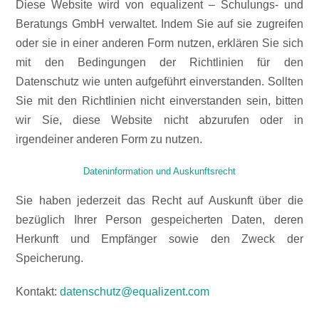
Diese Website wird von equalizent – Schulungs- und
Beratungs GmbH verwaltet. Indem Sie auf sie zugreifen
oder sie in einer anderen Form nutzen, erklären Sie sich
mit den Bedingungen der Richtlinien für den
Datenschutz wie unten aufgeführt einverstanden. Sollten
Sie mit den Richtlinien nicht einverstanden sein, bitten
wir Sie, diese Website nicht abzurufen oder in
irgendeiner anderen Form zu nutzen.
Dateninformation und Auskunftsrecht
Sie haben jederzeit das Recht auf Auskunft über die
bezüglich Ihrer Person gespeicherten Daten, deren
Herkunft und Empfänger sowie den Zweck der
Speicherung.
Kontakt:
datenschutz@equalizent.com