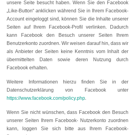
unsere Seite besucht haben. Wenn Sie den Facebook
„Like-Button“ anklicken während Sie in Ihrem Facebook-
Account eingeloggt sind, können Sie die Inhalte unserer
Seiten auf Ihrem Facebook-Profil verlinken. Dadurch
kann Facebook den Besuch unserer Seiten Ihrem
Benutzerkonto zuordnen. Wir weisen darauf hin, dass wir
als Anbieter der Seiten keine Kenntnis vom Inhalt der
übermittelten Daten sowie deren Nutzung durch
Facebook erhalten.
Weitere Informationen hierzu finden Sie in der
Datenschutzerklärung von Facebook unter
https://www.facebook.com/policy.php
.
Wenn Sie nicht wünschen, dass Facebook den Besuch
unserer Seiten Ihrem Facebook- Nutzerkonto zuordnen
kann, loggen Sie sich bitte aus Ihrem Facebook-