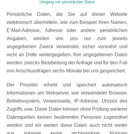
Umgang mit persönlichen Daten
Persönliche Daten, die Sie auf dieser Website
elektronisch übermitteln, wie zum Beispiel Ihren Namen,
E-Mail-Adresse, Adresse oder andere persönlichen
Angaben, werden von uns nur zum jeweils
angegebenen Zweck verwendet, sicher verwahrt und
nicht an Dritte weitergegeben. Ihre angegebenen Daten
werden zwecks Bearbeitung der Anfrage und für den Fall
von Anschlussfragen sechs Monate bei uns gespeichert.
Der Provider erhebt und speichert automatisch
Informationen am Webserver, wie verwendeter Browser,
Betriebssystem, Verweisseite, IP-Adresse, Uhrzeit des
Zugriffs usw. Diese Daten können ohne Prüfung weiterer
Datenquellen keinen bestimmten Personen zugeordnet
werden und wir werten diese Daten auch nicht weiter
aus solange keine rechtswidrige Nutzung