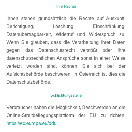
Ihre Rechte
Ihnen stehen grundsätzlich die Rechte auf Auskunft,
Berichtigung, Löschung, Einschränkung,
Datenübertragbarkeit, Widerruf und Widerspruch zu.
Wenn Sie glauben, dass die Verarbeitung Ihrer Daten
gegen das Datenschutzrecht verstößt oder Ihre
datenschutzrechtlichen Ansprüche sonst in einer Weise
verletzt worden sind, können Sie sich bei der
Aufsichtsbehörde beschweren. In Österreich ist dies die
Datenschutzbehörde.
Schlichtungsstelle
Verbraucher haben die Möglichkeit, Beschwerden an die
Online-Streitbeilegungsplattform der EU zu richten:
https://ec.europa.eu/odr
.