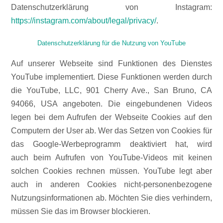
Datenschutzerklärung von Instagram:
https://instagram.com/about/legal/privacy/
.
Datenschutzerklärung für die Nutzung von YouTube
Auf unserer Webseite sind Funktionen des Dienstes
YouTube implementiert. Diese Funktionen werden durch
die YouTube, LLC, 901 Cherry Ave., San Bruno, CA
94066, USA angeboten. Die eingebundenen Videos
legen bei dem Aufrufen der Webseite Cookies auf den
Computern der User ab. Wer das Setzen von Cookies für
das Google-Werbeprogramm deaktiviert hat, wird
auch beim Aufrufen von YouTube-Videos mit keinen
solchen Cookies rechnen müssen. YouTube legt aber
auch in anderen Cookies nicht-personenbezogene
Nutzungsinformationen ab. Möchten Sie dies verhindern,
müssen Sie das im Browser blockieren.