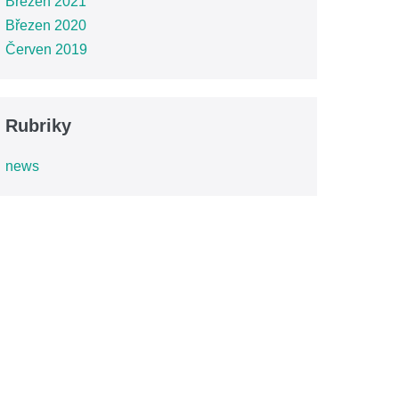
Březen 2021
Březen 2020
Červen 2019
Rubriky
news