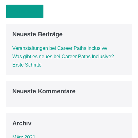
Weiterlesen
Neueste Beiträge
Veranstaltungen bei Career Paths Inclusive
Was gibt es neues bei Career Paths Inclusive?
Erste Schritte
Neueste Kommentare
Archiv
März 2021