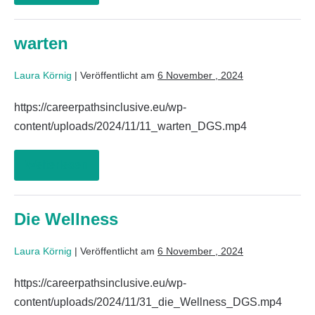
warten
Laura Körnig
|
Veröffentlicht am
6 November , 2024
https://careerpathsinclusive.eu/wp-
content/uploads/2024/11/11_warten_DGS.mp4
Weiterlesen
Die Wellness
Laura Körnig
|
Veröffentlicht am
6 November , 2024
https://careerpathsinclusive.eu/wp-
content/uploads/2024/11/31_die_Wellness_DGS.mp4